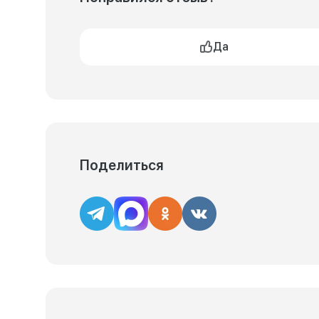
Да
Поделиться