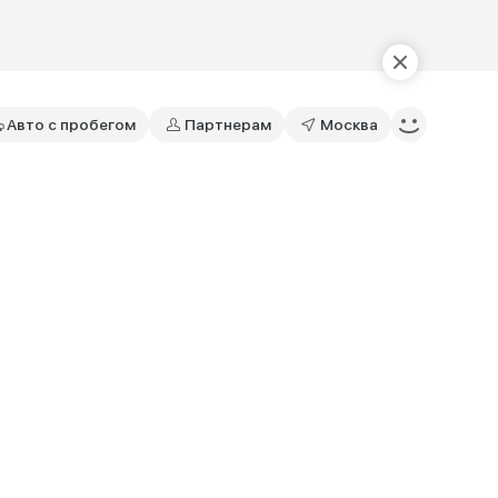
Авто с пробегом
Партнерам
Москва