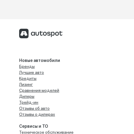
Новые автомобили
Бренды
Лучшие авто
Кредиты
Лизинг
Сравнения моделей
Дилеры
Трейд-ин
Отзывы об авто
Отзывы о дилерах
Сервисы и ТО
Техническое обслуживание