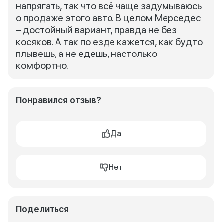
напрягать, так что всё чаще задумываюсь
о продаже этого авто. В целом Мерседес
– достойный вариант, правда не без
косяков. А так по езде кажется, как будто
плывешь, а не едешь, настолько
комфортно.
Понравился отзыв?
Да
Нет
Поделиться