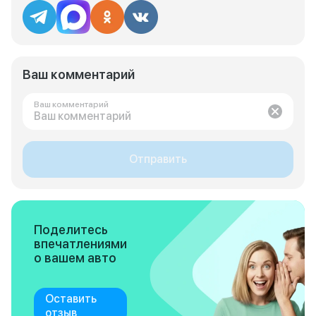
Ваш комментарий
Ваш комментарий
Отправить
Поделитесь
впечатлениями
о вашем авто
Оставить
отзыв