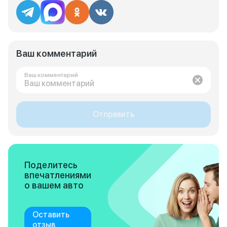
Ваш комментарий
Ваш комментарий
Отправить
Поделитесь
впечатлениями
о вашем авто
Оставить
отзыв