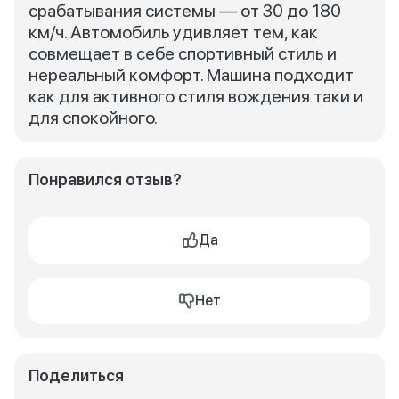
срабатывания системы — от 30 до 180
км/ч. Автомобиль удивляет тем, как
совмещает в себе спортивный стиль и
нереальный комфорт. Машина подходит
как для активного стиля вождения таки и
для спокойного.
Понравился отзыв?
Да
Нет
Поделиться