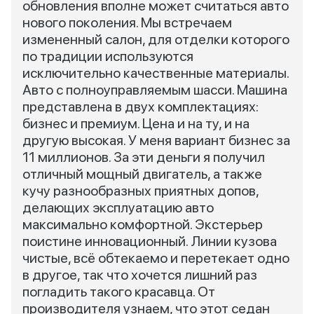
обновления вполне может считаться авто
нового поколения. Мы встречаем
измененный салон, для отделки которого
по традиции используются
исключительно качественные материалы.
Авто с полноуправляемым шасси. Машина
представлена в двух комплектациях:
бизнес и премиум. Цена и на ту, и на
другую высокая. У меня вариант бизнес за
11 миллионов. За эти деньги я получил
отличный мощный двигатель, а также
кучу разнообразных приятных допов,
делающих эксплуатацию авто
максимально комфортной. Экстерьер
поистине инновационный. Линии кузова
чистые, всё обтекаемо и перетекает одно
в другое, так что хочется лишний раз
погладить такого красавца. От
производителя узнаем, что этот седан