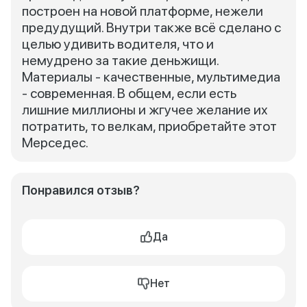
построен на новой платформе, нежели
предудущий. Внутри также всё сделано с
целью удивить водителя, что и
немудрено за такие деньжищи.
Материалы - качественные, мультимедиа
- современная. В общем, если есть
лишние миллионы и жгучее желание их
потратить, то велкам, приобретайте этот
Мерседес.
Понравился отзыв?
Да
Нет