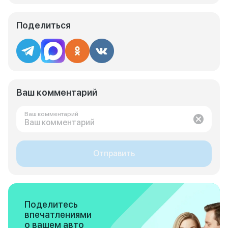
Поделиться
Ваш комментарий
Ваш комментарий
Отправить
Поделитесь
впечатлениями
о вашем авто