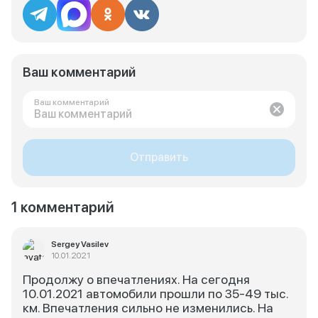
Ваш комментарий
Ваш комментарий
Отправить
1 комментарий
Sergey Vasilev
10.01.2021
Продолжу о впечатлениях. На сегодня
10.01.2021 автомобили прошли по 35-49 тыс.
км. Впечатления сильно не изменились. На