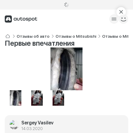
Отзывы об авто
Отзывы о Mitsubishi
Отзывы о Mitsu
Первые впечатления
Sergey Vasilev
14.03.2020