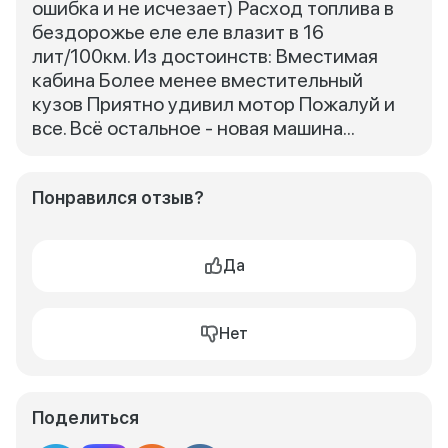
ошибка и не исчезает) Расход топлива в
бездорожье еле еле влазит в 16
лит/100км. Из достоинств: Вместимая
кабина Более менее вместительный
кузов Приятно удивил мотор Пожалуй и
все. Всё остальное - новая машина...
Понравился отзыв?
Да
Нет
Поделиться