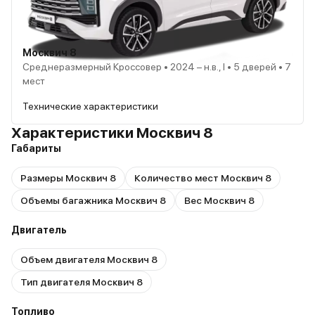
Москвич 8
Среднеразмерный Кроссовер • 2024 – н.в., I • 5 дверей • 7
мест
Технические характеристики
Характеристики Москвич 8
Габариты
Размеры Москвич 8
Количество мест Москвич 8
Объемы багажника Москвич 8
Вес Москвич 8
Двигатель
Объем двигателя Москвич 8
Тип двигателя Москвич 8
Топливо