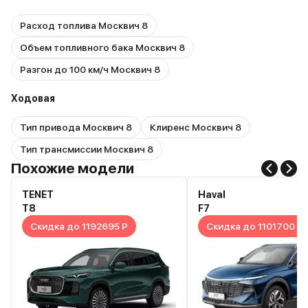
Расход топлива Москвич 8
Объем топливного бака Москвич 8
Разгон до 100 км/ч Москвич 8
Ходовая
Тип привода Москвич 8
Клиренс Москвич 8
Тип трансмиссии Москвич 8
Похожие модели
TENET
Haval
T8
F7
Скидка до 1192695 Р
Скидка до 1101700 Р