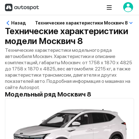
Назад
Технические характеристики Москвич 8
Технические характеристики
модели Москвич 8
Технические характеристики модельного ряда
автомобиля Москвич. Характеристики и описание
комплектаций, габариты Москвич: от 1758 x 1870 x 4825
до 1758 x 1870 x 4825, вес автомобиля: 2215 кг, а также
характеристики трансмиссии, двигателя и других
показателей авто. Подробная информация о машинах на
сайте Autospot.
Модельный ряд Москвич 8