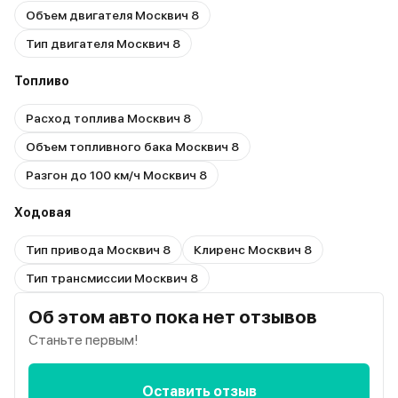
Объем двигателя Москвич 8
Тип двигателя Москвич 8
Топливо
Расход топлива Москвич 8
Объем топливного бака Москвич 8
Разгон до 100 км/ч Москвич 8
Ходовая
Тип привода Москвич 8
Клиренс Москвич 8
Тип трансмиссии Москвич 8
Об этом авто пока нет отзывов
Станьте первым!
Оставить отзыв