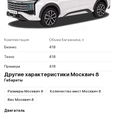
Комплектация
Объем багажника, л
Бизнес
418
Техно
418
Премиум
418
Другие характеристики Москвич 8
Габариты
Размеры Москвич 8
Количество мест Москвич 8
Вес Москвич 8
Двигатель