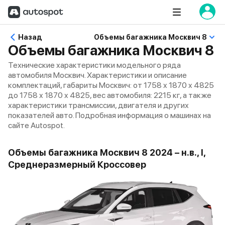
Назад
Объемы багажника Москвич 8
Объемы багажника Москвич 8
Технические характеристики модельного ряда
автомобиля Москвич. Характеристики и описание
комплектаций, габариты Москвич: от 1758 x 1870 x 4825
до 1758 x 1870 x 4825, вес автомобиля: 2215 кг, а также
характеристики трансмиссии, двигателя и других
показателей авто. Подробная информация о машинах на
сайте Autospot.
Объемы багажника Москвич 8 2024 – н.в., I,
Среднеразмерный Кроссовер