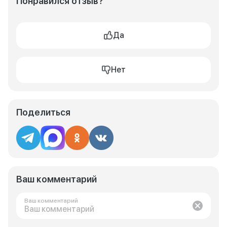
Понравился отзыв?
Да
Нет
Поделиться
Ваш комментарий
Ваш комментарий