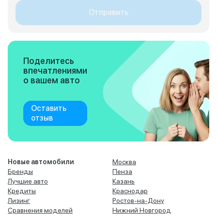
Отправить
Поделитесь
впечатлениями
о вашем авто
Оставить
отзыв
Новые автомобили
Москва
Бренды
Пенза
Лучшие авто
Казань
Кредиты
Краснодар
Лизинг
Ростов-на-Дону
Сравнения моделей
Нижний Новгород