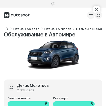
Отзывы об авто
Отзывы о Nissan
Отзывы о Nissan X-
Обслуживание в Автомире
Денис Молотков
27.09.2020
Безопасность
Комфорт
5
5