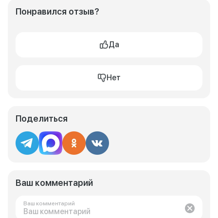
Понравился отзыв?
Да
Нет
Поделиться
Ваш комментарий
Ваш комментарий