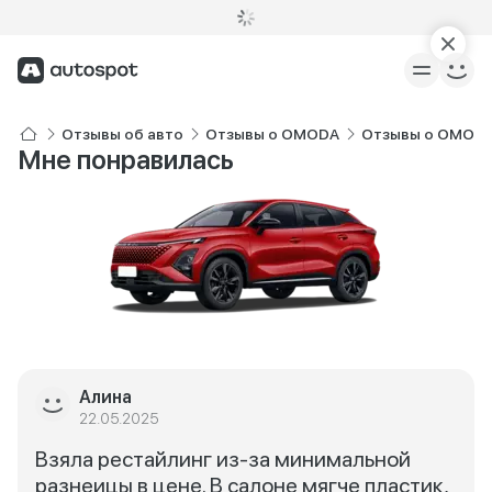
Отзывы об авто
Отзывы о OMODA
Отзывы о OMODA
Мне понравилась
Алина
22.05.2025
Взяла рестайлинг из-за минимальной
разнеицы в цене. В салоне мягче пластик,