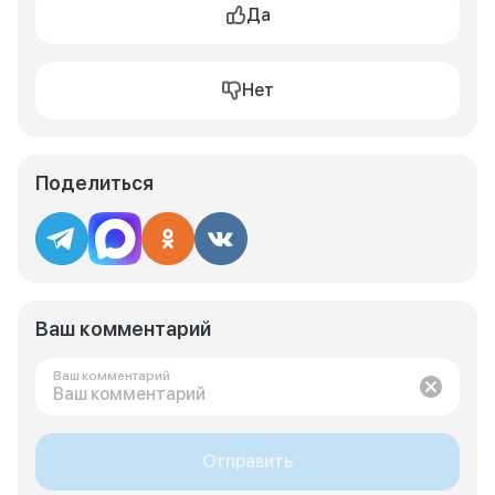
Да
Нет
Поделиться
Ваш комментарий
Ваш комментарий
Отправить