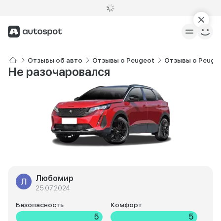
Отзывы об авто
Отзывы о Peugeot
Отзывы о Peuge
Не разочаровался
Любомир
25.07.2024
Безопасность
Комфорт
5
5