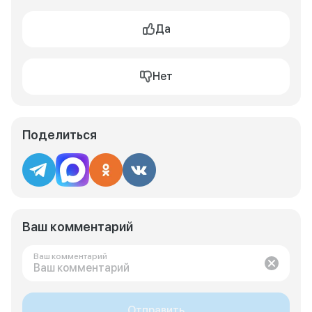
Да
Нет
Поделиться
Ваш комментарий
Ваш комментарий
Отправить