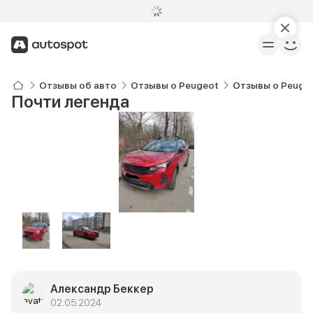
Отзывы об авто
Отзывы о Peugeot
Отзывы о Peuge
Почти легенда
Александр Беккер
02.05.2024