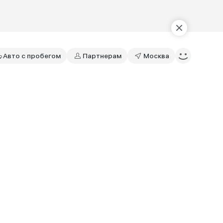
Авто с пробегом
Партнерам
Москва