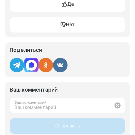
Да
Нет
Поделиться
Ваш комментарий
Ваш комментарий
Отправить