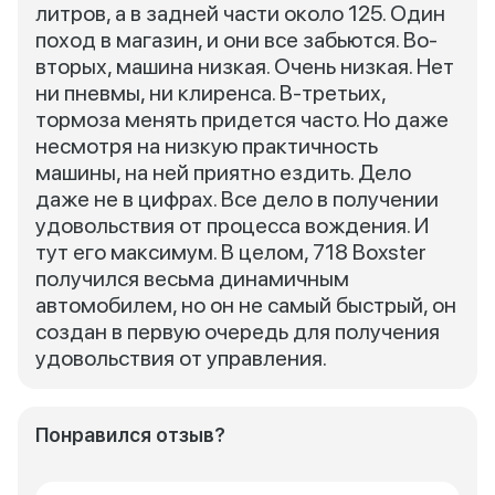
литров, а в задней части около 125. Один
поход в магазин, и они все забьются. Во-
вторых, машина низкая. Очень низкая. Нет
ни пневмы, ни клиренса. В-третьих,
тормоза менять придется часто. Но даже
несмотря на низкую практичность
машины, на ней приятно ездить. Дело
даже не в цифрах. Все дело в получении
удовольствия от процесса вождения. И
тут его максимум. В целом, 718 Boxster
получился весьма динамичным
автомобилем, но он не самый быстрый, он
создан в первую очередь для получения
удовольствия от управления.
Понравился отзыв?