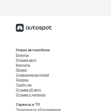
Новые автомобили
Бренды
Лучшие авто
Кредиты
Лизинг
Сравнения моделей
Дилеры
Трейд-ин
Отзывы об авто
Отзывы о дилерах
Сервисы и ТО
Техническое обслуживание