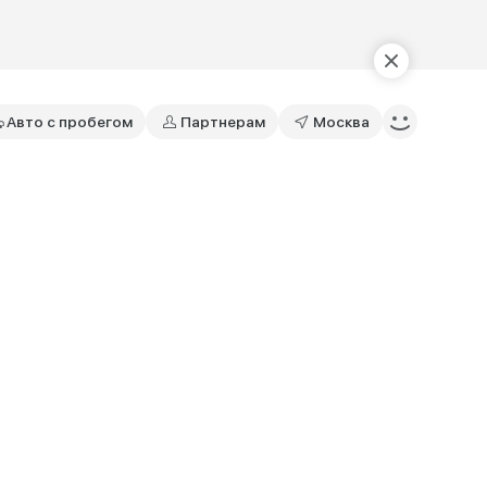
Авто с пробегом
Партнерам
Москва