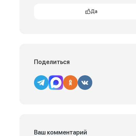
Да
Поделиться
Ваш комментарий