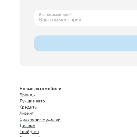
Ваш комментарий
Новые автомобили
Бренды
Лучшие авто
Кредиты
Лизинг
Сравнения моделей
Дилеры
Трейд-ин