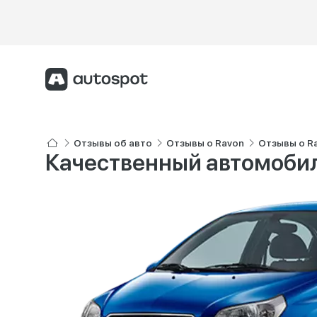
Отзывы об авто
Отзывы о Ravon
Отзывы о Ra
Качественный автомобил