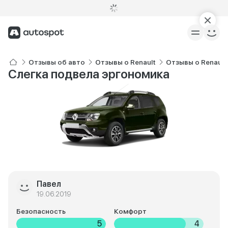
Отзывы об авто
Отзывы о Renault
Отзывы о Renault
Слегка подвела эргономика
Павел
19.06.2019
Безопасность
Комфорт
5
4