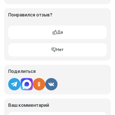
Понравился отзыв?
Да
Нет
Поделиться
Ваш комментарий