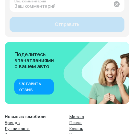
Ваш комментарий
Отправить
Поделитесь
впечатлениями
о вашем авто
Оставить
отзыв
Новые автомобили
Москва
Бренды
Пенза
Лучшие авто
Казань