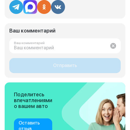
Ваш комментарий
Ваш комментарий
Отправить
Поделитесь
впечатлениями
о вашем авто
Оставить
отзыв