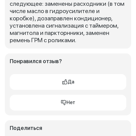
следующее: заменены расходники (в том
числе масло в гидроусилителе и
коробке), дозаправлен кондиционер,
установлена сигнализация с таймером,
магнитола и паркторнники, заменен
ремень ГРМ с роликами.
Понравился отзыв?
Да
Нет
Поделиться