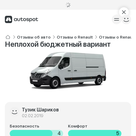
Отзывы об авто
Отзывы о Renault
Отзывы о Renault
Неплохой бюджетный вариант
Тузик Шариков
02.02.2019
Безопасность
Комфорт
4
5