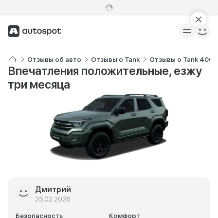
Отзывы об авто
Отзывы о Tank
Отзывы о Tank 400
Впечатления положительные, езжу
три месяца
Дмитрий
25.02.2026
Безопасность
Комфорт