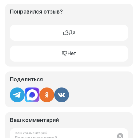
Понравился отзыв?
Да
Нет
Поделиться
Ваш комментарий
Ваш комментарий