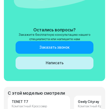
Остались вопросы?
Закажите бесплатную консультацию нашего
специалиста или напишите нам
Заказать звонок
Написать
С этой моделью смотрели
TENET T7
Geely Cityray
Компактный Кроссовер
Компактный Кроссо