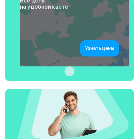
Все цены
на удобной карте
Узнать цены