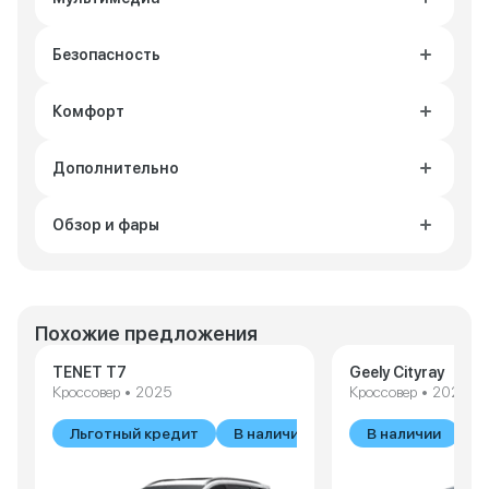
Безопасность
Комфорт
Дополнительно
Обзор и фары
Похожие предложения
TENET T7
Geely Cityray
Кроссовер • 2025
Кроссовер • 2026
Льготный кредит
В наличии
В наличии