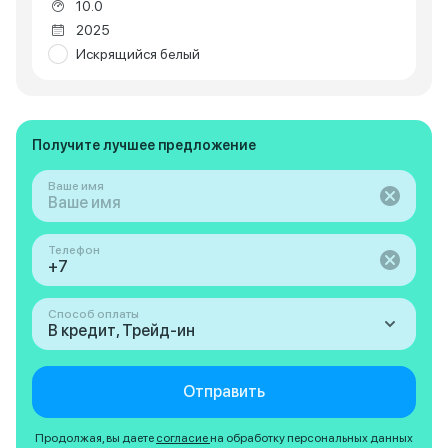
10.0
2025
Искрящийся белый
Получите лучшее предложение
Ваше имя
Телефон
Способ оплаты
В кредит, Трейд-ин
Отправить
Продолжая, вы даете
согласие
на обработку персональных данных