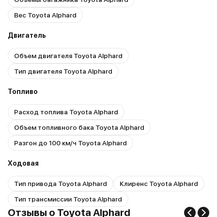
Вес Toyota Alphard
Двигатель
Объем двигателя Toyota Alphard
Тип двигателя Toyota Alphard
Топливо
Расход топлива Toyota Alphard
Объем топливного бака Toyota Alphard
Разгон до 100 км/ч Toyota Alphard
Ходовая
Тип привода Toyota Alphard
Клиренс Toyota Alphard
Тип трансмиссии Toyota Alphard
Отзывы о Toyota Alphard