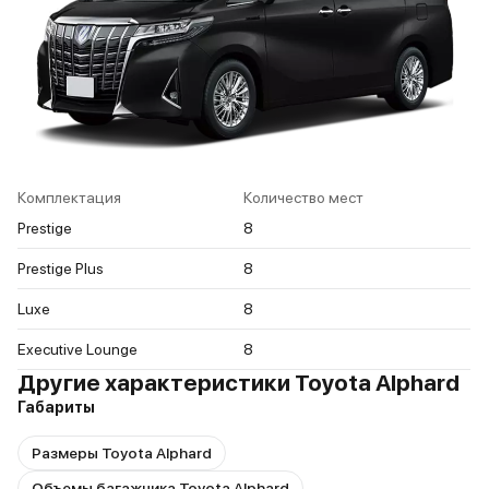
Комплектация
Количество мест
Prestige
8
Prestige Plus
8
Luxe
8
Executive Lounge
8
Другие характеристики Toyota Alphard
Габариты
Размеры Toyota Alphard
Объемы багажника Toyota Alphard