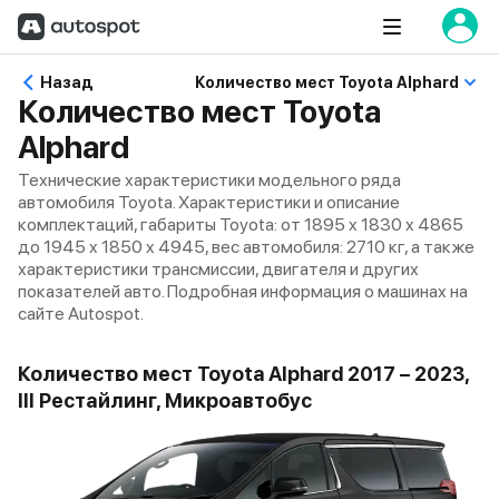
Назад
Количество мест Toyota Alphard
Количество мест Toyota
Alphard
Технические характеристики модельного ряда
автомобиля Toyota. Характеристики и описание
комплектаций, габариты Toyota: от 1895 x 1830 x 4865
до 1945 x 1850 x 4945, вес автомобиля: 2710 кг, а также
характеристики трансмиссии, двигателя и других
показателей авто. Подробная информация о машинах на
сайте Autospot.
Количество мест Toyota Alphard 2017 – 2023,
III Рестайлинг, Микроавтобус