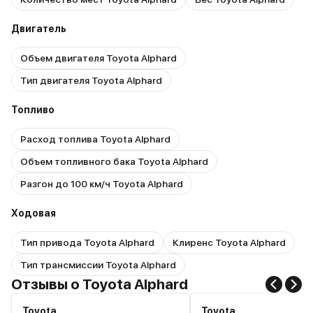
Двигатель
Объем двигателя Toyota Alphard
Тип двигателя Toyota Alphard
Топливо
Расход топлива Toyota Alphard
Объем топливного бака Toyota Alphard
Разгон до 100 км/ч Toyota Alphard
Ходовая
Тип привода Toyota Alphard
Клиренс Toyota Alphard
Тип трансмиссии Toyota Alphard
Отзывы о Toyota Alphard
Toyota
Toyota