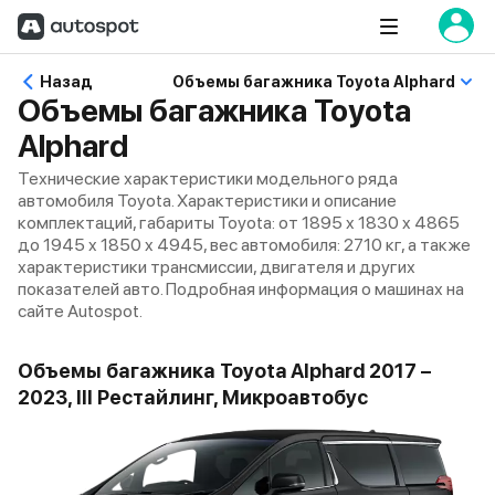
Назад
Объемы багажника Toyota Alphard
Объемы багажника Toyota
Alphard
Технические характеристики модельного ряда
автомобиля Toyota. Характеристики и описание
комплектаций, габариты Toyota: от 1895 x 1830 x 4865
до 1945 x 1850 x 4945, вес автомобиля: 2710 кг, а также
характеристики трансмиссии, двигателя и других
показателей авто. Подробная информация о машинах на
сайте Autospot.
Объемы багажника Toyota Alphard 2017 –
2023, III Рестайлинг, Микроавтобус