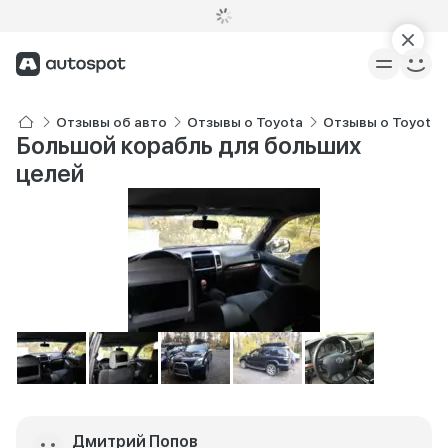
Отзывы об авто
Отзывы о Toyota
Отзывы о Toyota L
Большой корабль для больших
целей
Дмитрий Попов