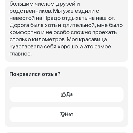
большим числом друзей и
родственников. Мы уже ездили с
невестой на Прадо отдыхать на наш юг.
Дорога была хоть и длительной, мне было
комфортно и не особо сложно проехать
столько километров. Моя красавица
чувствовала себя хорошо, а это самое
главное.
Понравился отзыв?
Да
Нет