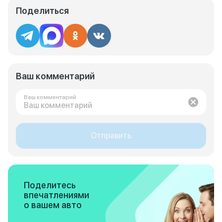
Поделиться
Ваш комментарий
Ваш комментарий
Отправить
Поделитесь
впечатлениями
о вашем авто