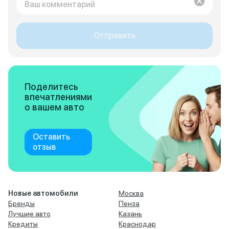
Отправить
Поделитесь
впечатлениями
о вашем авто
Оставить
отзыв
Новые автомобили
Москва
Бренды
Пенза
Лучшие авто
Казань
Кредиты
Краснодар