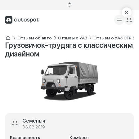
Отзывы об авто
Отзывы о УАЗ
Отзывы о УАЗ СГР Б
Грузовичок-трудяга с классическим
дизайном
Семёныч
03.03.2019
Безопасность
Комфорт