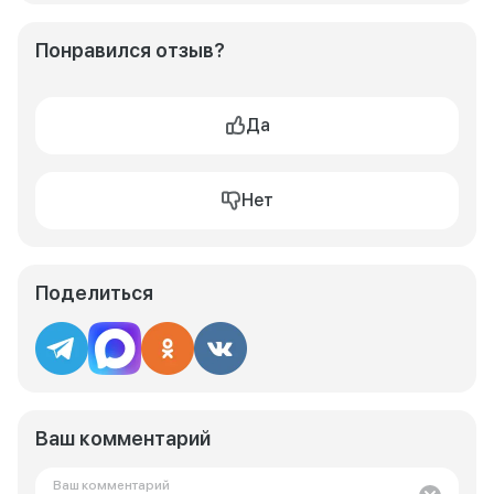
Понравился отзыв?
Да
Нет
Поделиться
Ваш комментарий
Ваш комментарий