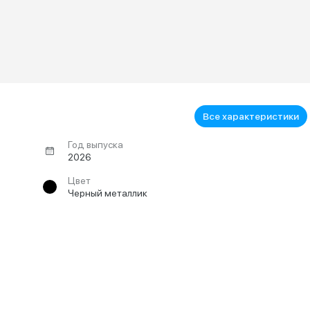
Все характеристики
Год выпуска
2026
Цвет
Черный металлик