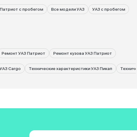
 Патриот с пробегом
Все модели УАЗ
УАЗ с пробегом
Ремонт УАЗ Патриот
Ремонт кузова УАЗ Патриот
УАЗ Cargo
Технические характеристики УАЗ Пикап
Техниче