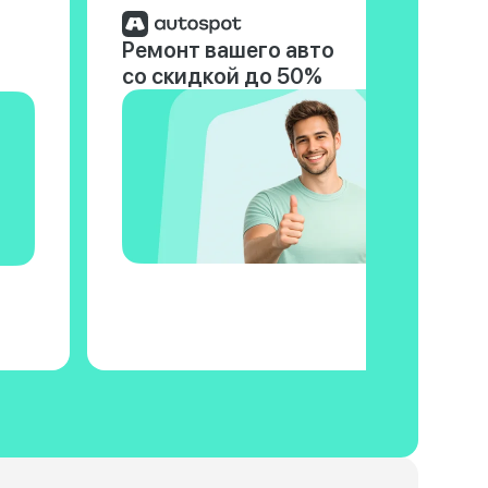
Ремонт вашего авто
со скидкой до 50%