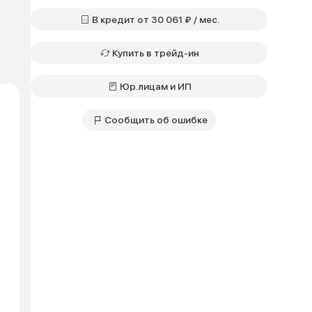
В кредит от 30 061 ₽ / мес.
Купить в трейд-ин
Юр.лицам и ИП
Сообщить об ошибке