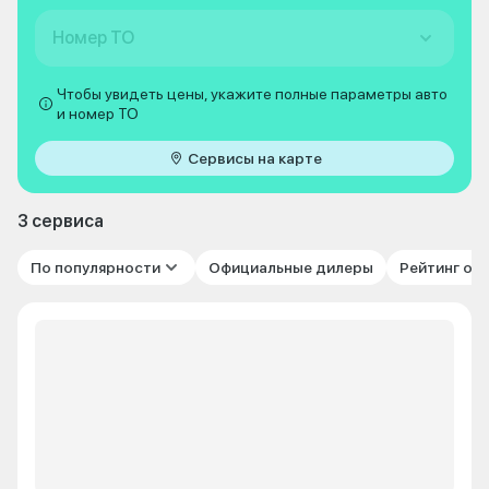
Номер ТО
Чтобы увидеть цены, укажите полные параметры авто
и номер ТО
Сервисы на карте
3 сервиса
По популярности
Официальные дилеры
Рейтинг от