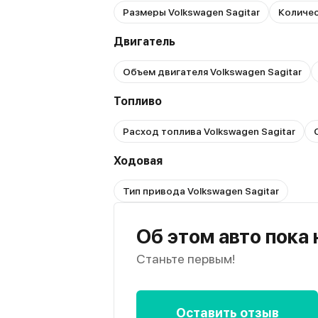
Размеры Volkswagen Sagitar
Количес
Двигатель
Объем двигателя Volkswagen Sagitar
Топливо
Расход топлива Volkswagen Sagitar
Ходовая
Тип привода Volkswagen Sagitar
Об этом авто пока
Станьте первым!
Оставить отзыв