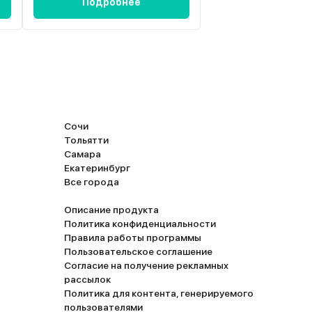
Подробнее
Подробн
Сочи
Тольятти
Самара
Екатеринбург
Все города
Описание продукта
Политика конфиденциальности
Правила работы программы
Пользовательское соглашение
Согласие на получение рекламных
рассылок
Политика для контента, генерируемого
пользователями