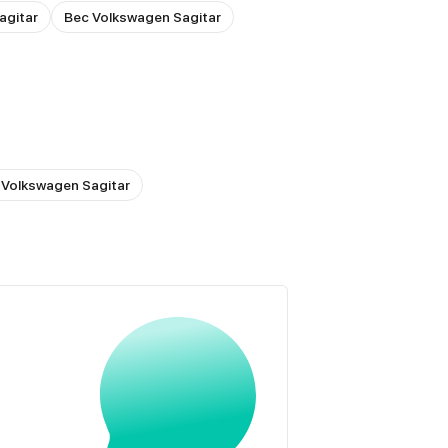
agitar
Вес Volkswagen Sagitar
 Volkswagen Sagitar