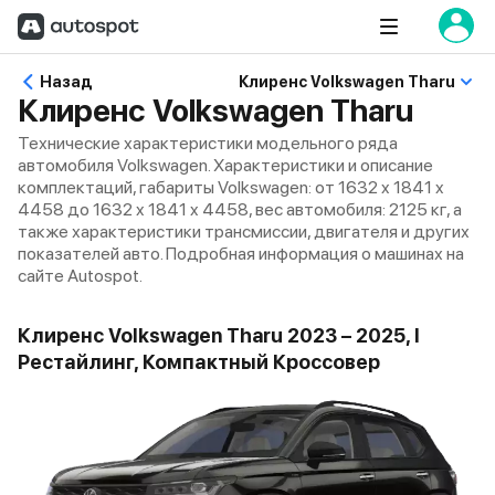
Назад
Клиренс Volkswagen Tharu
Клиренс Volkswagen Tharu
Технические характеристики модельного ряда
автомобиля Volkswagen. Характеристики и описание
комплектаций, габариты Volkswagen: от 1632 x 1841 x
4458 до 1632 x 1841 x 4458, вес автомобиля: 2125 кг, а
также характеристики трансмиссии, двигателя и других
показателей авто. Подробная информация о машинах на
сайте Autospot.
Клиренс Volkswagen Tharu 2023 – 2025, I
Рестайлинг, Компактный Кроссовер