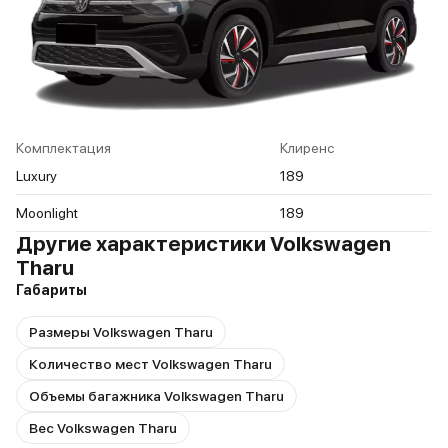
Комплектация
Клиренс
Luxury
189
Moonlight
189
Другие характеристики Volkswagen
Tharu
Габариты
Размеры Volkswagen Tharu
Количество мест Volkswagen Tharu
Объемы багажника Volkswagen Tharu
Вес Volkswagen Tharu