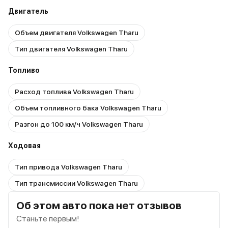
Двигатель
Объем двигателя Volkswagen Tharu
Тип двигателя Volkswagen Tharu
Топливо
Расход топлива Volkswagen Tharu
Объем топливного бака Volkswagen Tharu
Разгон до 100 км/ч Volkswagen Tharu
Ходовая
Тип привода Volkswagen Tharu
Тип трансмиссии Volkswagen Tharu
Об этом авто пока нет отзывов
Станьте первым!