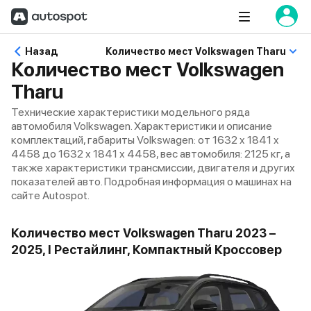
Назад
Количество мест Volkswagen Tharu
Количество мест Volkswagen
Tharu
Технические характеристики модельного ряда
автомобиля Volkswagen. Характеристики и описание
комплектаций, габариты Volkswagen: от 1632 x 1841 x
4458 до 1632 x 1841 x 4458, вес автомобиля: 2125 кг, а
также характеристики трансмиссии, двигателя и других
показателей авто. Подробная информация о машинах на
сайте Autospot.
Количество мест Volkswagen Tharu 2023 –
2025, I Рестайлинг, Компактный Кроссовер