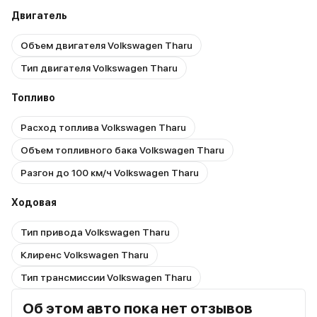
Двигатель
Объем двигателя Volkswagen Tharu
Тип двигателя Volkswagen Tharu
Топливо
Расход топлива Volkswagen Tharu
Объем топливного бака Volkswagen Tharu
Разгон до 100 км/ч Volkswagen Tharu
Ходовая
Тип привода Volkswagen Tharu
Клиренс Volkswagen Tharu
Тип трансмиссии Volkswagen Tharu
Об этом авто пока нет отзывов