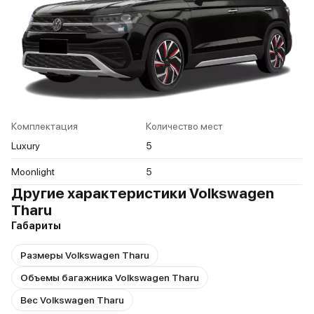
Комплектация
Количество мест
Luxury
5
Moonlight
5
Другие характеристики Volkswagen
Tharu
Габариты
Размеры Volkswagen Tharu
Объемы багажника Volkswagen Tharu
Вес Volkswagen Tharu