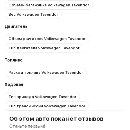
Объемы багажника Volkswagen Tavendor
Вес Volkswagen Tavendor
Двигатель
Объем двигателя Volkswagen Tavendor
Тип двигателя Volkswagen Tavendor
Топливо
Расход топлива Volkswagen Tavendor
Ходовая
Тип привода Volkswagen Tavendor
Тип трансмиссии Volkswagen Tavendor
Об этом авто пока нет отзывов
Станьте первым!