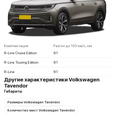
Комплектация
Разгон до 100 км/ч, сек
R-Line Cruise Edition
9.1
R-Line Touring Edition
9.1
R-Line
9.1
Другие характеристики Volkswagen
Tavendor
Габариты
Размеры Volkswagen Tavendor
Количество мест Volkswagen Tavendor