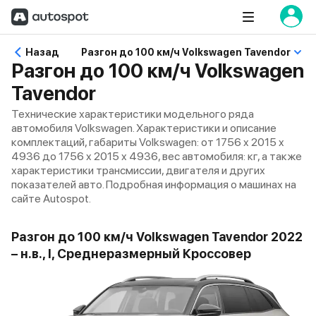
Назад
Разгон до 100 км/ч Volkswagen Tavendor
Разгон до 100 км/ч Volkswagen
Tavendor
Технические характеристики модельного ряда
автомобиля Volkswagen. Характеристики и описание
комплектаций, габариты Volkswagen: от 1756 x 2015 x
4936 до 1756 x 2015 x 4936, вес автомобиля: кг, а также
характеристики трансмиссии, двигателя и других
показателей авто. Подробная информация о машинах на
сайте Autospot.
Разгон до 100 км/ч Volkswagen Tavendor 2022
– н.в., I, Среднеразмерный Кроссовер