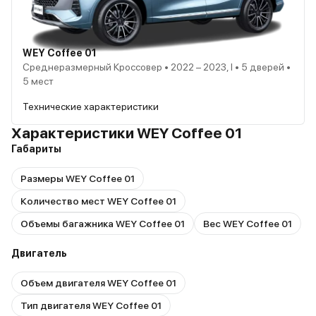
WEY Coffee 01
Среднеразмерный Кроссовер • 2022 – 2023, I • 5 дверей •
5 мест
Технические характеристики
Характеристики WEY Coffee 01
Габариты
Размеры WEY Coffee 01
Количество мест WEY Coffee 01
Объемы багажника WEY Coffee 01
Вес WEY Coffee 01
Двигатель
Объем двигателя WEY Coffee 01
Тип двигателя WEY Coffee 01