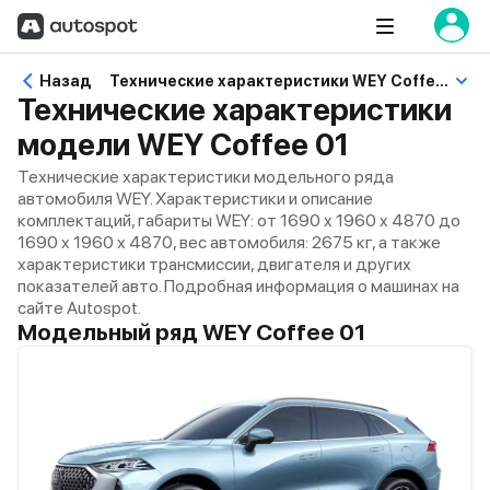
Назад
Технические характеристики WEY Coffee 01
Технические характеристики
модели WEY Coffee 01
Технические характеристики модельного ряда
автомобиля WEY. Характеристики и описание
комплектаций, габариты WEY: от 1690 x 1960 x 4870 до
1690 x 1960 x 4870, вес автомобиля: 2675 кг, а также
характеристики трансмиссии, двигателя и других
показателей авто. Подробная информация о машинах на
сайте Autospot.
Модельный ряд WEY Coffee 01