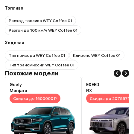
Топливо
Расход топлива WEY Coffee 01
Разгон до 100 км/ч WEY Coffee 01
Ходовая
Тип привода WEY Coffee 01
Клиренс WEY Coffee 01
Тип трансмиссии WEY Coffee 01
Похожие модели
Geely
EXEED
Monjaro
RX
Скидка до 1500000 Р
Скидка до 2078571 Р