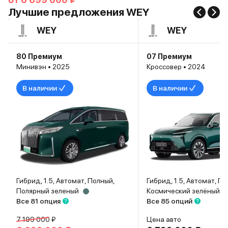
Лучшие предложения WEY
WEY
WEY
80 Премиум
07 Премиум
Минивэн • 2025
Кроссовер • 2024
В наличии
В наличии
Гибрид, 1.5, Автомат, Полный,
Гибрид, 1.5, Автомат, П
Полярный зеленый
Космический зелёный
Все 81 опция
Все 85 опций
7 199 000 ₽
Цена авто