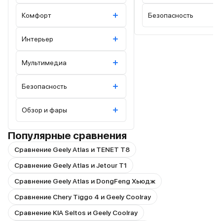
Комфорт
Безопасность
Интерьер
Мультимедиа
Безопасность
Обзор и фары
Популярные сравнения
Сравнение Geely Atlas и TENET T8
Сравнение Geely Atlas и Jetour T1
Сравнение Geely Atlas и DongFeng Хьюдж
Сравнение Chery Tiggo 4 и Geely Coolray
Сравнение KIA Seltos и Geely Coolray