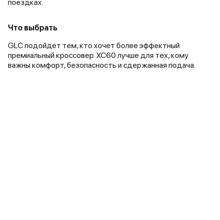
поездках.
Что выбрать
GLC подойдет тем, кто хочет более эффектный
премиальный кроссовер. XC60 лучше для тех, кому
важны комфорт, безопасность и сдержанная подача.