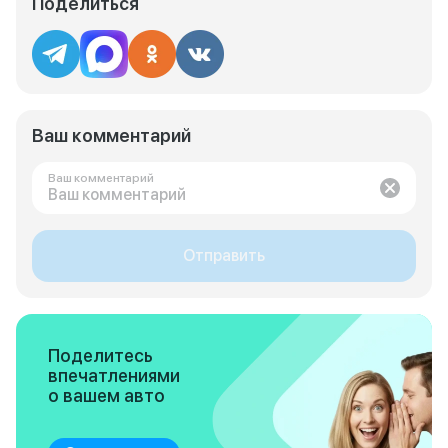
Поделиться
Ваш комментарий
Ваш комментарий
Отправить
Поделитесь
впечатлениями
о вашем авто