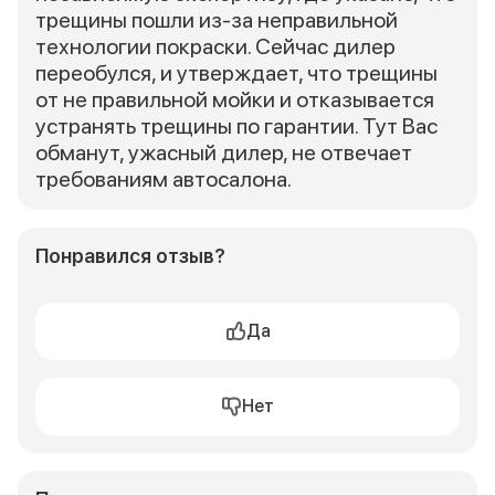
трещины пошли из-за неправильной
технологии покраски. Сейчас дилер
переобулся, и утверждает, что трещины
от не правильной мойки и отказывается
устранять трещины по гарантии. Тут Вас
обманут, ужасный дилер, не отвечает
требованиям автосалона.
Понравился отзыв?
Да
Нет