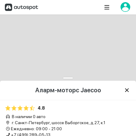
Аларм-моторс Jaecoo
4.8
В наличии 0 авто
г. Санкт-Петербург, шоссе Выборгское, д.27, к.1
Ежедневно: 09:00 - 21:00
+7 (499) 289-05-13