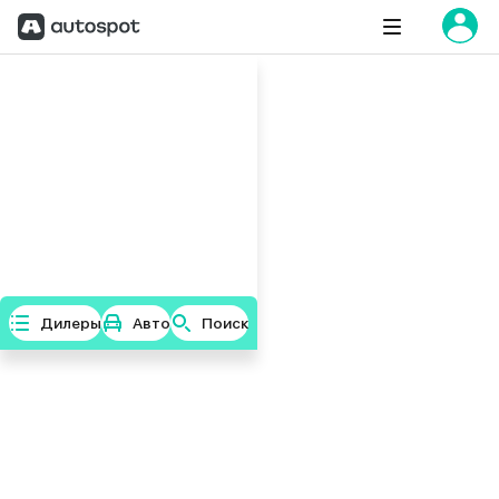
Дилеры
Авто
Поиск