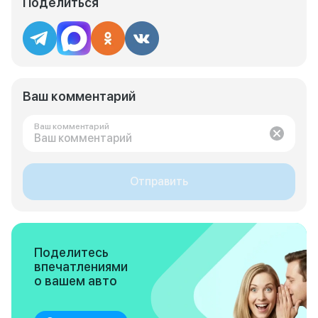
Поделиться
Ваш комментарий
Ваш комментарий
Отправить
Поделитесь
впечатлениями
о вашем авто