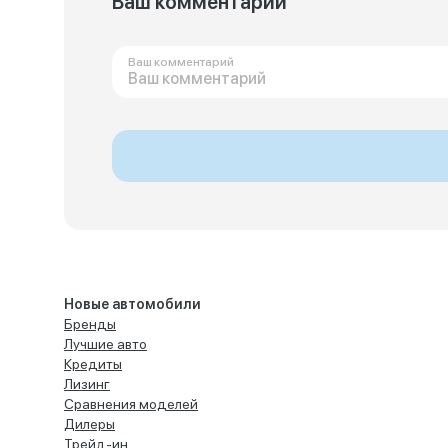
Ваш комментарий
Ваш комментарий
Новые автомобили
Бренды
Лучшие авто
Кредиты
Лизинг
Сравнения моделей
Дилеры
Трейд-ин