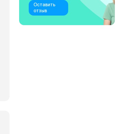
Оставить
отзыв