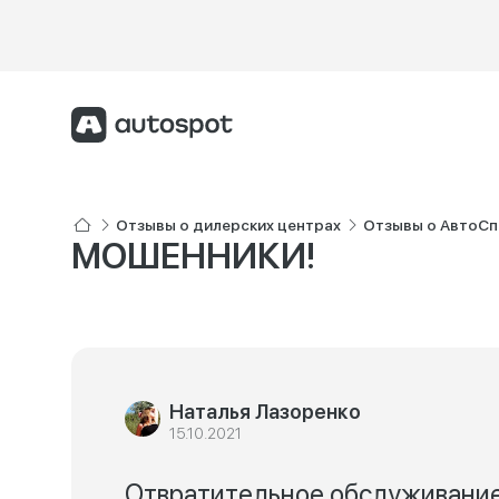
Отзывы о дилерских центрах
Отзывы о АвтоСп
МОШЕННИКИ!
Наталья Лазоренко
15.10.2021
Отвратительное обслуживание!