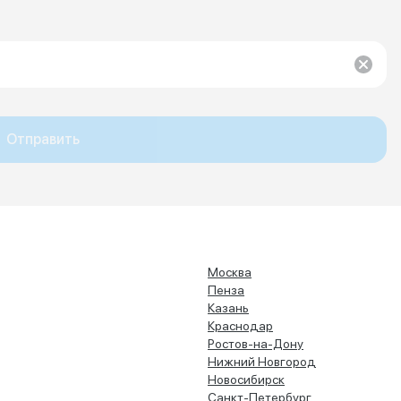
Отправить
Москва
Пенза
Казань
Краснодар
Ростов-на-Дону
Нижний Новгород
Новосибирск
Санкт-Петербург