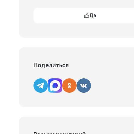
Да
Поделиться