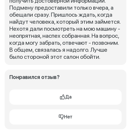
получить достоверной информации.
Подмену предоставили только вчера, а
обещали сразу. Пришлось ждать, когда
найдут человека, который этим займется.
Нехотя дали посмотреть на мою машину -
неопрятная, наспех собранная. На вопрос,
когда могу забрать, отвечают - позвоним.
В общем, связалась я надолго. Лучше
было стороной этот салон обойти.
Понравился отзыв?
Да
Нет