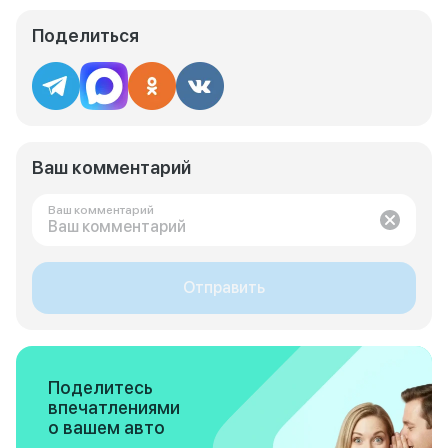
Поделиться
Ваш комментарий
Ваш комментарий
Отправить
Поделитесь
впечатлениями
о вашем авто