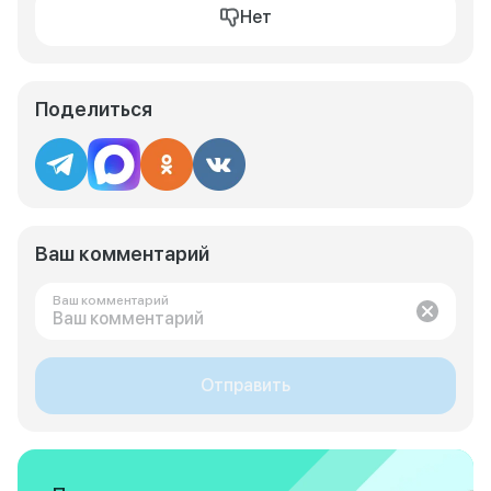
Нет
Поделиться
Ваш комментарий
Ваш комментарий
Отправить