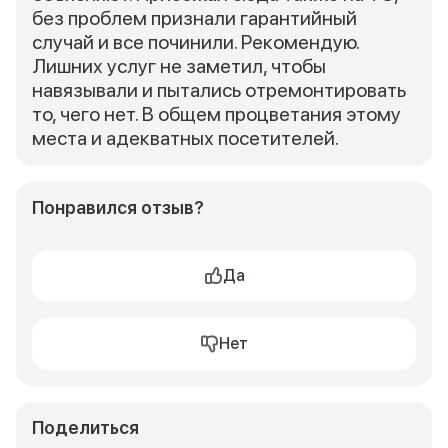
без проблем признали гарантийный
случай и все починили. Рекомендую.
Лишних услуг не заметил, чтобы
навязывали и пытались отремонтировать
то, чего нет. В общем процветания этому
места и адекватных посетителей.
Понравился отзыв?
Да
Нет
Поделиться