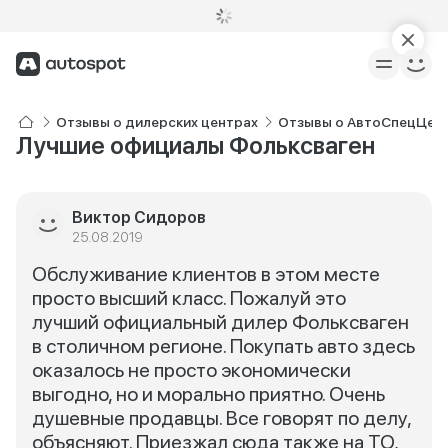
Отзывы о дилерских центрах
Отзывы о АвтоСпецЦент
Лучшие официалы Фольксваген
Виктор Сидоров
25.08.2019
Обслуживание клиентов в этом месте
просто высший класс. Пожалуй это
лучший официальный дилер Фольксваген
в столичном регионе. Покупать авто здесь
оказалось не просто экономически
выгодно, но и морально приятно. Очень
душевные продавцы. Все говорят по делу,
объясняют. Приезжал сюда также на ТО,