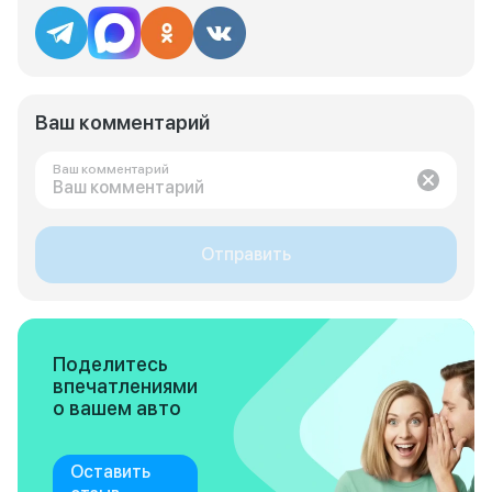
Ваш комментарий
Ваш комментарий
Отправить
Поделитесь
впечатлениями
о вашем авто
Оставить