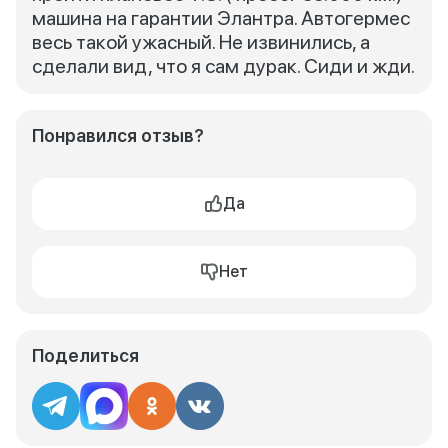
машина на гарантии Элантра. Автогермес
весь такой ужасный. Не извинились, а
сделали вид, что я сам дурак. Сиди и жди.
Понравился отзыв?
Да
Нет
Поделиться