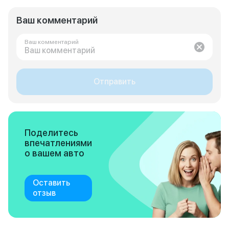
Ваш комментарий
Ваш комментарий
Отправить
Поделитесь
впечатлениями
о вашем авто
Оставить
отзыв