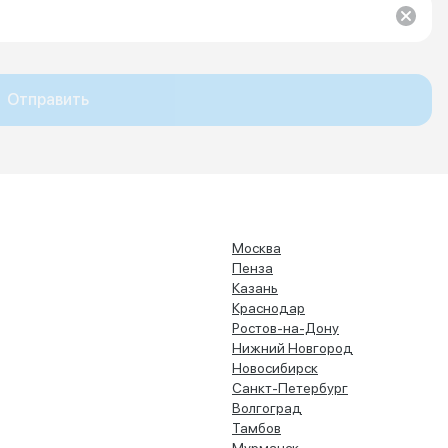
Отправить
Москва
Пенза
Казань
Краснодар
Ростов-на-Дону
Нижний Новгород
Новосибирск
Санкт-Петербург
Волгоград
Тамбов