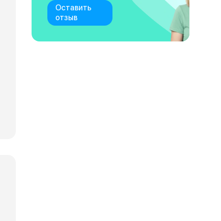
Оставить
отзыв