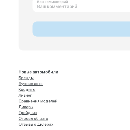
Ваш комментарий
Новые автомобили
Бренды
Лучшие авто
Кредиты
Лизинг
Сравнения моделей
Дилеры
Трейд-ин
Отзывы об авто
Отзывы о дилерах