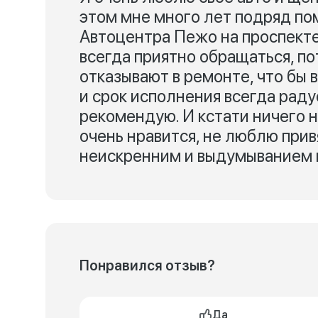
этом мне много лет подряд по
Автоцентра Пежо на проспекте
всегда приятно обращаться, по
отказывают в ремонте, что бы 
и срок исполнения всегда раду
рекомендую. И кстати ничего н
очень нравится, не люблю прив
неискренним и выдумыванием 
Понравился отзыв?
Да