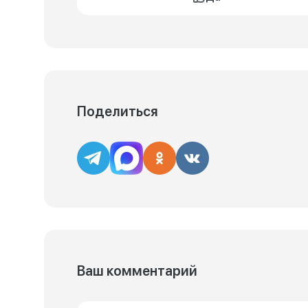
Поделиться
Ваш комментарий