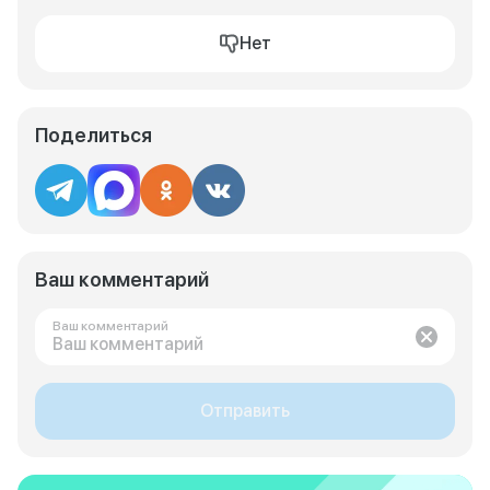
Нет
Поделиться
Ваш комментарий
Ваш комментарий
Отправить