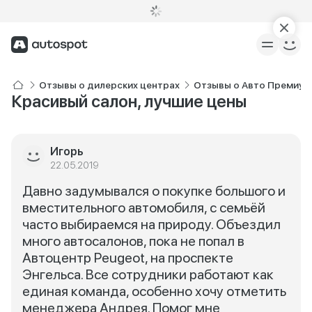
Отзывы о дилерских центрах
Отзывы о Авто Премиум 
Красивый салон, лучшие цены
Игорь
22.05.2019
Давно задумывался о покупке большого и
вместительного автомобиля, с семьёй
часто выбираемся на природу. Объездил
много автосалонов, пока не попал в
Автоцентр Peugeot, на проспекте
Энгельса. Все сотрудники работают как
единая команда, особенно хочу отметить
менеджера Андрея. Помог мне