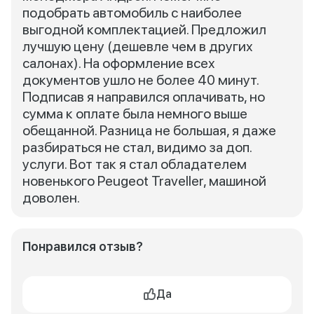
подобрать автомобиль с наиболее
выгодной комплектацией. Предложил
лучшую цену (дешевле чем в других
салонах). На оформление всех
документов ушло не более 40 минут.
Подписав я направился оплачивать, но
сумма к оплате была немного выше
обещанной. Разница не большая, я даже
разбираться не стал, видимо за доп.
услуги. Вот так я стал обладателем
новенького Peugeot Traveller, машиной
доволен.
Понравился отзыв?
Да