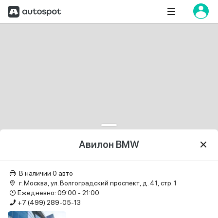
Авилон BMW
В наличии 0 авто
г. Москва, ул. Волгоградский проспект, д. 41, стр. 1
Ежедневно: 09:00 - 21:00
+7 (499) 289-05-13