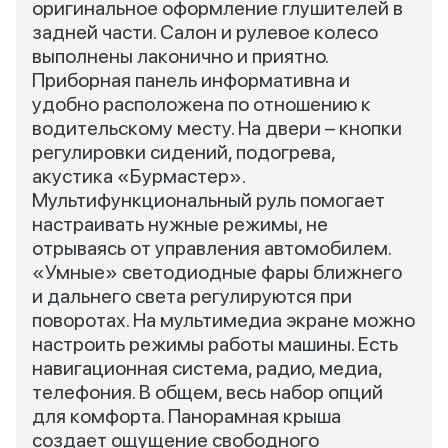
оригинальное оформление глушителей в
задней части. Салон и рулевое колесо
выполнены лаконично и приятно.
Приборная панель информативна и
удобно расположена по отношению к
водительскому месту. На двери – кнопки
регулировки сидений, подогрева,
акустика «Бурмастер».
Мультифункциональный руль помогает
настраивать нужные режимы, не
отрываясь от управления автомобилем.
«Умные» светодиодные фары ближнего
и дальнего света регулируются при
поворотах. На мультимедиа экране можно
настроить режимы работы машины. Есть
навигационная система, радио, медиа,
телефония. В общем, весь набор опций
для комфорта. Панорамная крыша
создает ощущение свободного