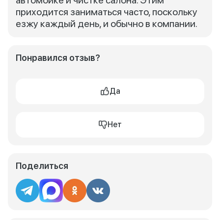
автомойке и чистке салона. Этим
приходится заниматься часто, поскольку
езжу каждый день, и обычно в компании.
Понравился отзыв?
Да
Нет
Поделиться