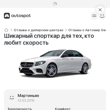
Отзывы о дилерских центрах
Отзывы о Автомир Geely
Шикарный спорткар для тех, кто
любит скорость
Мартиньян
12.03.2019
Безопасность
Комфорт