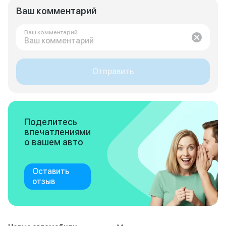
Ваш комментарий
Ваш комментарий
Отправить
Поделитесь
впечатлениями
о вашем авто
Оставить
отзыв