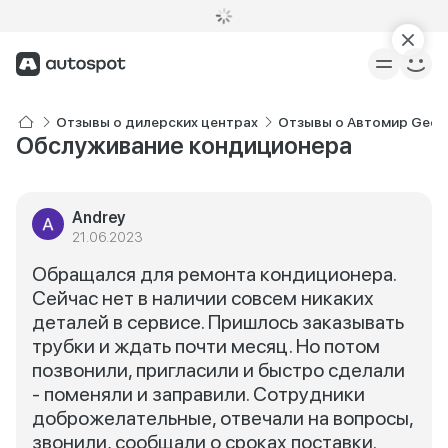
Отзывы о дилерских центрах
Отзывы о Автомир Geely
Обслуживание кондиционера
Andrey
21.06.2023
Обращался для ремонта кондиционера.
Сейчас нет в наличии совсем никаких
деталей в сервисе. Пришлось заказывать
трубки и ждать почти месяц. Но потом
позвонили, пригласили и быстро сделали
- поменяли и заправили. Сотрудники
доброжелательные, отвечали на вопросы,
звонили, сообщали о сроках поставки.