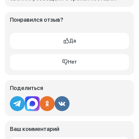
Понравился отзыв?
Да
Нет
Поделиться
Ваш комментарий