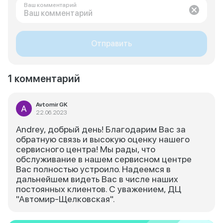
Ваш комментарий
Отправить
1 комментарий
Avtomir GK
22.06.2023
Andrey, добрый день! Благодарим Вас за
обратную связь и высокую оценку нашего
сервисного центра! Мы рады, что
обслуживание в нашем сервисном центре
Вас полностью устроило. Надеемся в
дальнейшем видеть Вас в числе наших
постоянных клиентов. С уважением, ДЦ
"Автомир-Щелковская".