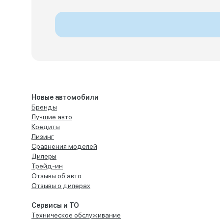
Новые автомобили
Бренды
Лучшие авто
Кредиты
Лизинг
Сравнения моделей
Дилеры
Трейд-ин
Отзывы об авто
Отзывы о дилерах
Сервисы и ТО
Техническое обслуживание