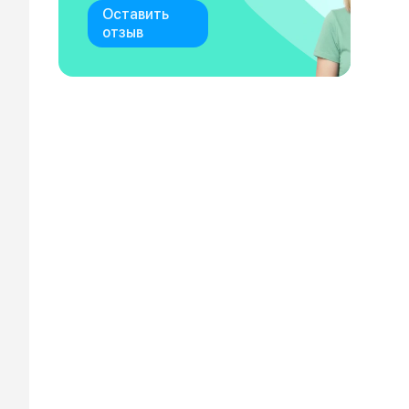
Оставить
отзыв