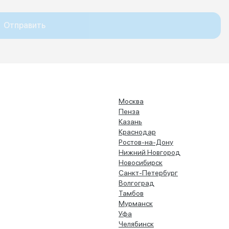
Отправить
Москва
Пенза
Казань
Краснодар
Ростов-на-Дону
Нижний Новгород
Новосибирск
Санкт-Петербург
Волгоград
Тамбов
Мурманск
Уфа
Челябинск