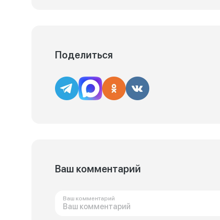
Поделиться
Ваш комментарий
Ваш комментарий