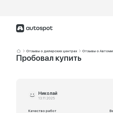
Отзывы о дилерских центрах
Отзывы о Автоми
Пробовал купить
Николай
13.11.2025
Качество работ
В