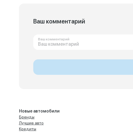
Ваш комментарий
Ваш комментарий
Новые автомобили
Бренды
Лучшие авто
Кредиты