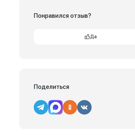
Понравился отзыв?
Да
Поделиться