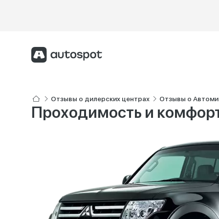
Отзывы о дилерских центрах
Отзывы о Автоми
Проходимость и комфорт 