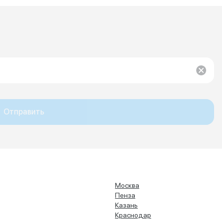
Отправить
Москва
Пенза
Казань
Краснодар