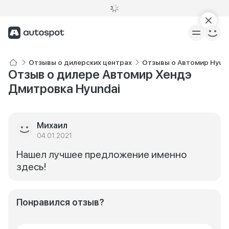
Отзывы о дилерских центрах
Отзывы о Автомир Hyun
Отзыв о дилере Автомир Хендэ
Дмитровка Hyundai
Михаил
04.01.2021
Нашел лучшее предложение именно
здесь!
Понравился отзыв?