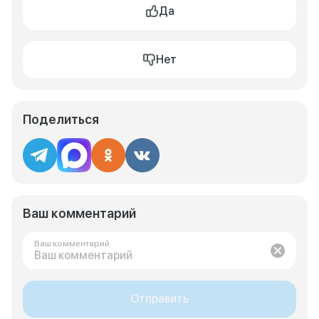
Да
Нет
Поделиться
Ваш комментарий
Ваш комментарий
Отправить